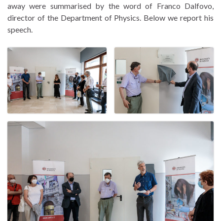
away were summarised by the word of Franco Dalfovo,
director of the Department of Physics. Below we report his
speech.