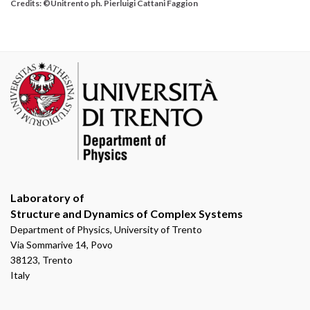
Credits: ©Unitrento ph. Pierluigi Cattani Faggion
Laboratory of
Structure and Dynamics of Complex Systems
Department of Physics, University of Trento
Via Sommarive 14, Povo
38123, Trento
Italy